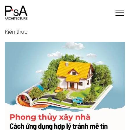
Kiến thức