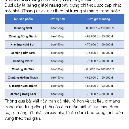
Dưới đây là
bảng giá xi măng
xây dựng chi tiết được cập nhất
mới nhất (Tháng 04/2024) theo thị trường xi măng trong nước:
Thông qua bài viết này, bạn đã hiểu rõ hơn về vật liệu xi măng
trong xây dựng đồng thời có cách nhận biết và lựa chọn được
loại xi măng tốt nhất khi xây nhà, từ đó đảm bảo công trình bền
vững theo thời gian.